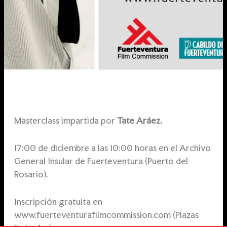
Masterclass impartida por
Tate Aráez.
17:00 de diciembre a las 10:00 horas en el Archivo
General Insular de Fuerteventura (Puerto del
Rosario).
Inscripción gratuita en
www.fuerteventurafilmcommission.com (Plazas