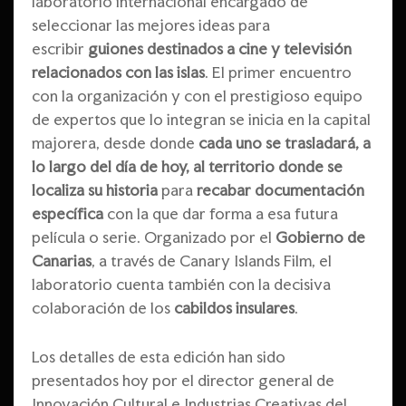
laboratorio internacional encargado de
seleccionar las mejores ideas para
escribir
guiones destinados a cine y televisión
relacionados con las islas
. El primer encuentro
con la organización y con el prestigioso equipo
de expertos que lo integran se inicia en la capital
majorera, desde donde
cada uno se trasladará, a
lo largo del día de hoy, al territorio
donde se
localiza su historia
para
recabar documentación
específica
con la que dar forma a esa futura
película o serie. Organizado por el
Gobierno de
Canarias
, a través de Canary Islands Film, el
laboratorio cuenta también con la decisiva
colaboración de los
cabildos insulares
.
Los detalles de esta edición han sido
presentados hoy por el director general de
Innovación Cultural e Industrias Creativas del