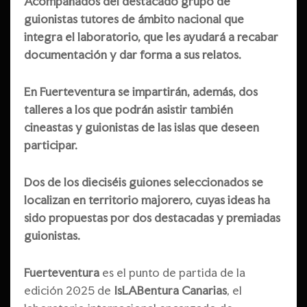
Acompañados del destacado grupo de
guionistas tutores de ámbito nacional que
integra el laboratorio, que les ayudará a recabar
documentación y dar forma a sus relatos.
En Fuerteventura se impartirán, además, dos
talleres a los que podrán asistir también
cineastas y guionistas de las islas que deseen
participar.
Dos de los dieciséis guiones seleccionados se
localizan en territorio majorero, cuyas ideas ha
sido propuestas por dos destacadas y premiadas
guionistas.
Fuerteventura
es el punto de partida de la
edición 2025 de
IsLABentura Canarias
, el