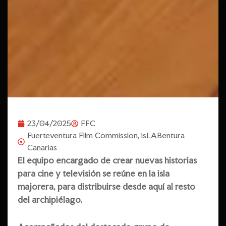
23/04/2025
FFC
Fuerteventura Film Commission
,
isLABentura
Canarias
El equipo encargado de crear nuevas historias
para cine y televisión se reúne en la isla
majorera, para distribuirse desde aquí al resto
del archipiélago.