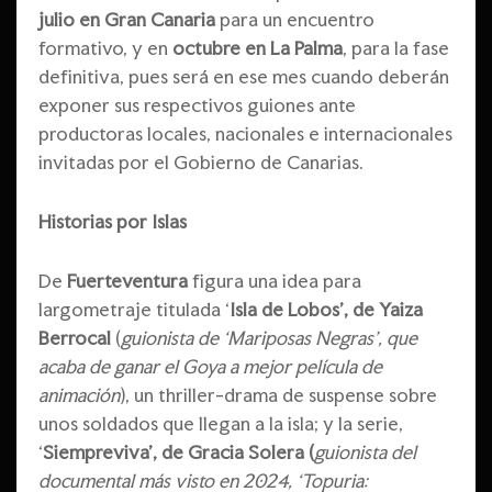
julio en Gran Canaria
para un encuentro
formativo, y en
octubre en La Palma
, para la fase
definitiva, pues será en ese mes cuando deberán
exponer sus respectivos guiones ante
productoras locales, nacionales e internacionales
invitadas por el Gobierno de Canarias.
Historias por Islas
De
Fuerteventura
figura una idea para
largometraje titulada ‘
Isla de Lobos’, de Yaiza
Berrocal
(
guionista de ‘Mariposas Negras’, que
acaba de ganar el Goya a mejor película de
animación
), un thriller-drama de suspense sobre
unos soldados que llegan a la isla; y la serie,
‘
Siempreviva’, de Gracia Solera (
guionista del
documental más visto en 2024, ‘Topuria: