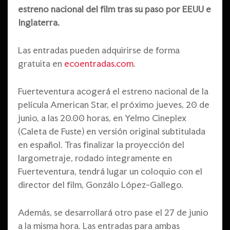
estreno nacional del film tras su paso por EEUU e
Inglaterra.
Las entradas pueden adquirirse de forma
gratuita en
ecoentradas.com
.
Fuerteventura acogerá el estreno nacional de la
película American Star, el próximo jueves, 20 de
junio, a las 20.00 horas, en Yelmo Cineplex
(Caleta de Fuste) en versión original subtitulada
en español. Tras finalizar la proyección del
largometraje, rodado íntegramente en
Fuerteventura, tendrá lugar un coloquio con el
director del film, Gonzálo López-Gallego.
Además, se desarrollará otro pase el 27 de junio
a la misma hora. Las entradas para ambas