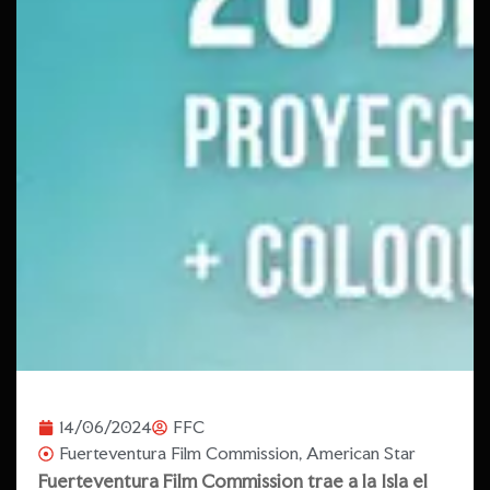
14/06/2024
FFC
Fuerteventura Film Commission
,
American Star
Fuerteventura Film Commission trae a la Isla el