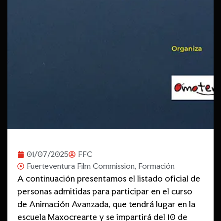
01/07/2025
FFC
Fuerteventura Film Commission
,
Formación
A continuación presentamos el listado oficial de
personas admitidas para participar en el curso
de Animación Avanzada, que tendrá lugar en la
escuela Maxocrearte y se impartirá del 10 de