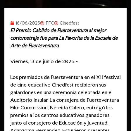
16/06/2025
FFC
Cinedfest
El Premio Cabildo de Fuerteventura al mejor
cortometraje fue para La
Favorita de la Escuela de
Arte de Fuerteventura
Viernes, 13 de junio de 2025.-
Los premiados de Fuerteventura en el XII festival
de cine educativo Cinedfest recibieron sus
galardones en una ceremonia celebrada en el
Auditorio Insular. La consejera de Fuerteventura
Film Commission, Nereida Calero, entregó los
premios a los centros educativos ganadores,
junto al consejero de Educación y Juventud,
Adargoma Hernández. Estuvieron presentes,