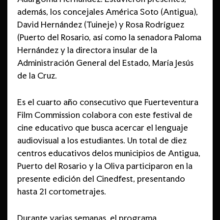
además, los concejales América Soto (Antigua),
David Hernández (Tuineje) y Rosa Rodríguez
(Puerto del Rosario, así como la senadora Paloma
Hernández y la directora insular de la
Administración General del Estado, María Jesús
de la Cruz.
Es el cuarto año consecutivo que Fuerteventura
Film Commission colabora con este festival de
cine educativo que busca acercar el lenguaje
audiovisual a los estudiantes. Un total de diez
centros educativos delos municipios de Antigua,
Puerto del Rosario y la Oliva participaron en la
presente edición del Cinedfest, presentando
hasta 21 cortometrajes.
Durante varias semanas, el programa