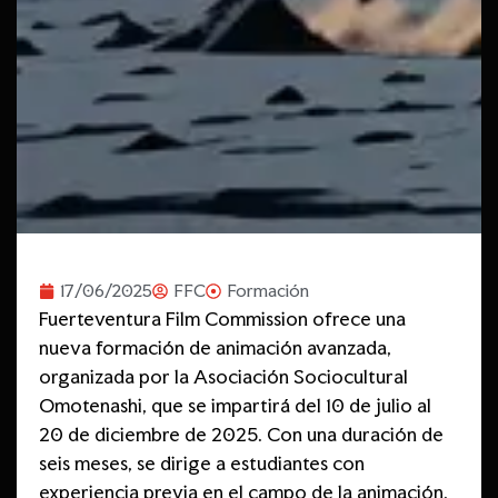
17/06/2025
FFC
Formación
Fuerteventura Film Commission ofrece una
nueva formación de animación avanzada,
organizada por la Asociación Sociocultural
Omotenashi, que se impartirá del 10 de julio al
20 de diciembre de 2025. Con una duración de
seis meses, se dirige a estudiantes con
experiencia previa en el campo de la animación,