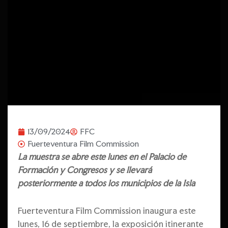
13/09/2024
FFC
Fuerteventura Film Commission
La muestra se abre este lunes en el Palacio de
Formación y Congresos y se llevará
posteriormente a todos los municipios de la Isla
Fuerteventura Film Commission inaugura este
lunes, 16 de septiembre, la exposición itinerante