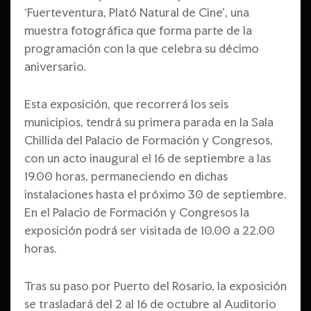
‘Fuerteventura, Plató Natural de Cine’, una
muestra fotográfica que forma parte de la
programación con la que celebra su décimo
aniversario.
Esta exposición, que recorrerá los seis
municipios, tendrá su primera parada en la Sala
Chillida del Palacio de Formación y Congresos,
con un acto inaugural el 16 de septiembre a las
19.00 horas, permaneciendo en dichas
instalaciones hasta el próximo 30 de septiembre.
En el Palacio de Formación y Congresos la
exposición podrá ser visitada de 10.00 a 22.00
horas.
Tras su paso por Puerto del Rosario, la exposición
se trasladará del 2 al 16 de octubre al Auditorio